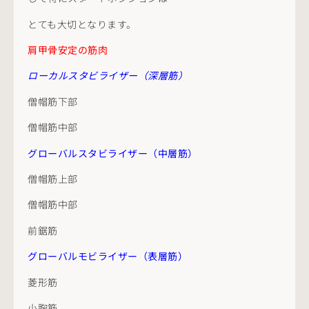
とても大切となります。
肩甲骨安定の筋肉
ローカルスタビライザー（深層筋）
僧帽筋下部
僧帽筋中部
グローバルスタビライザー（中層筋）
僧帽筋上部
僧帽筋中部
前鋸筋
グローバルモビライザー（表層筋）
菱形筋
小胸筋