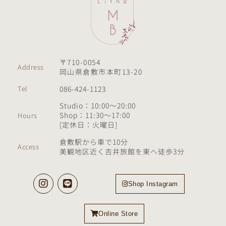
〒710-0054
Address
岡山県倉敷市本町13-20
086-424-1123
Tel
Studio：10:00～20:00
Shop：11:30〜17:00
Hours
[定休日：火曜日]
倉敷駅から車で10分
Access
美観地区近く吉井旅館を東へ徒歩3分
Shop Instagram
Online Store