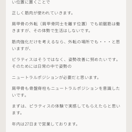
い位置に置くことで
正しく筋肉が使われていきます。
肩甲骨の外転（肩甲骨同士を離す位置）でも前鋸筋は働
きますが、その体勢で生活はしないです。
筋肉強化だけを考えるなら、外転の場所でも・・・と思
いますが、
ピラティスはそうではなく、姿勢改善に努めたいです。
そのためには日常の中で姿勢の
ニュートラルポジションが必要だと思います。
肩甲骨も骨盤脊柱もニュートラルポジションを意識した
いです。
まずは、ピラティスの体験で実感してもらえたらと思い
ます。
年内は27日まで営業しております。