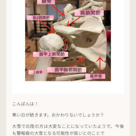
こんばんは！
寒い日が続きます。おかわりないでしょうか？
大雪で北陸の方は大変なことになっていたようで、今後
も警報級の大雪となる可能性が高いとのことで