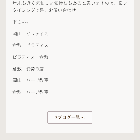
年末も近く気忙しい気持ちもあると思いますので、良い
タイミングで是非お問い合わせ
下さい。
岡山 ピラティス
倉敷 ピラティス
ピラティス 倉敷
倉敷 姿勢改善
岡山 ハーブ教室
倉敷 ハーブ教室
ブログ一覧へ