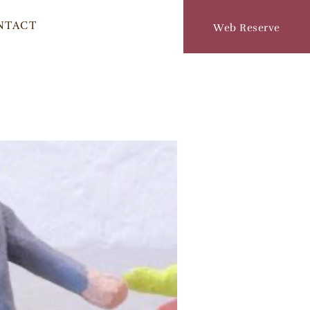
NTACT
Web Reserve