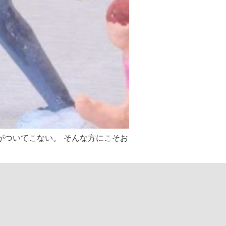
がついてこない。 そんな方にこそお