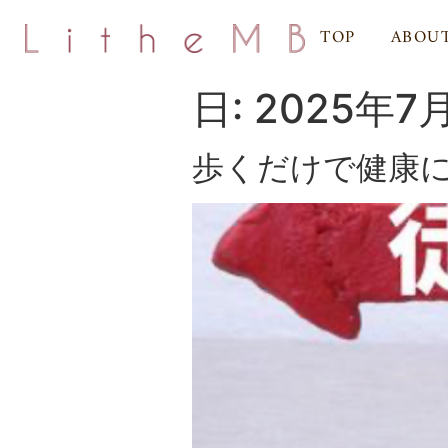
TOP
ABOU
日:
2025年7
歩くだけで健康に